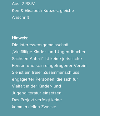
Abs. 2 RStV:
Ken & Elisabeth Kupzok, gleiche
Anschrift
Hinweis:
Die Interessensgemeinschaft
„Vielfältige Kinder- und Jugendbücher
Sachsen-Anhalt“ ist keine juristische
Person und kein eingetragener Verein.
Sie ist ein freier Zusammenschluss
engagierter Personen, die sich für
Vielfalt in der Kinder- und
Jugendliteratur einsetzen.
Das Projekt verfolgt keine
kommerziellen Zwecke.
Wichtige Links
Impressum